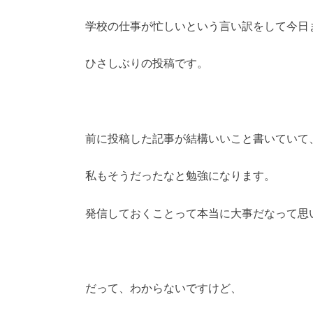
学校の仕事が忙しいという言い訳をして今日
ひさしぶりの投稿です。
前に投稿した記事が結構いいこと書いていて
私もそうだったなと勉強になります。
発信しておくことって本当に大事だなって思
だって、わからないですけど、