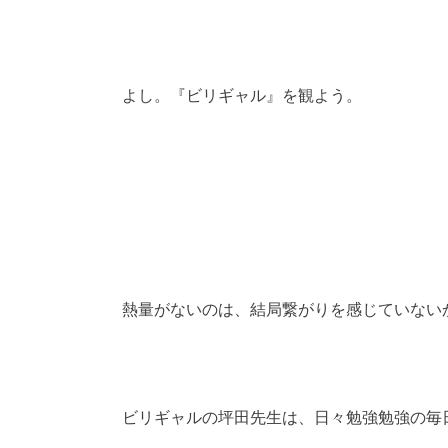
よし。『ビリギャル』を観よう。
熱量がないのは、結局繋がりを感じていない
ビリギャルの坪田先生は、日々勉強勉強の毎