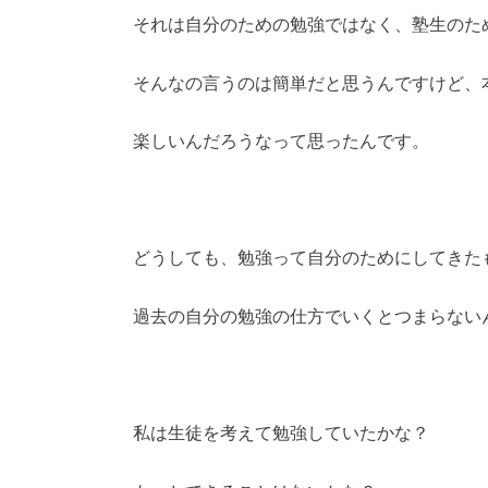
それは自分のための勉強ではなく、塾生のた
そんなの言うのは簡単だと思うんですけど、
楽しいんだろうなって思ったんです。
どうしても、勉強って自分のためにしてきた
過去の自分の勉強の仕方でいくとつまらない
私は生徒を考えて勉強していたかな？