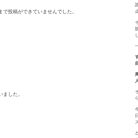
まで投稿ができていませんでした。
す
、
いました。