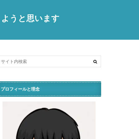
きようと思います
プロフィールと理念