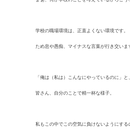
学校の職場環境は、正直よくない環境です。
ため息や愚痴、マイナスな言葉が行き交いま
「俺は（私は）こんなにやっているのに」と
皆さん、自分のことで精一杯な様子。
私もこの中でこの空気に負けないようにする