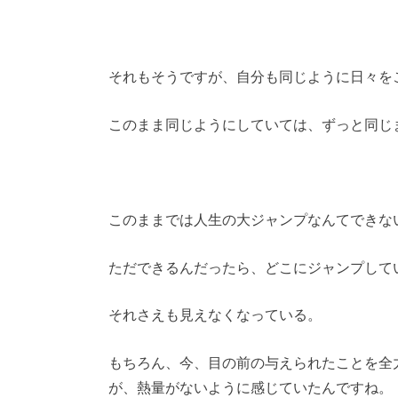
それもそうですが、自分も同じように日々を
このまま同じようにしていては、ずっと同じ
このままでは人生の大ジャンプなんてできな
ただできるんだったら、どこにジャンプして
それさえも見えなくなっている。
もちろん、今、目の前の与えられたことを全
が、熱量がないように感じていたんですね。