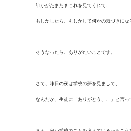
誰かがたまたまこれを見てくれて、
もしかしたら、もしかして何かの気づきにな
そうなったら、ありがたいことです。
さて、昨日の夜は学校の夢を見まして、
なんだか、生徒に「ありがとう、、」と言っ
まぁ、何か学校のことを考えているからこう