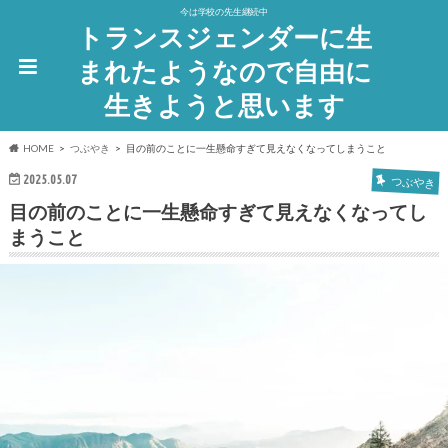
今は学校の先生継続中
トランスジェンダーに生
まれたようなので自由に
生きようと思います
HOME
つぶやき
目の前のことに一生懸命すぎて見えなくなってしまうこと
2025.05.07
つぶやき
目の前のことに一生懸命すぎて見えなくなってし
まうこと