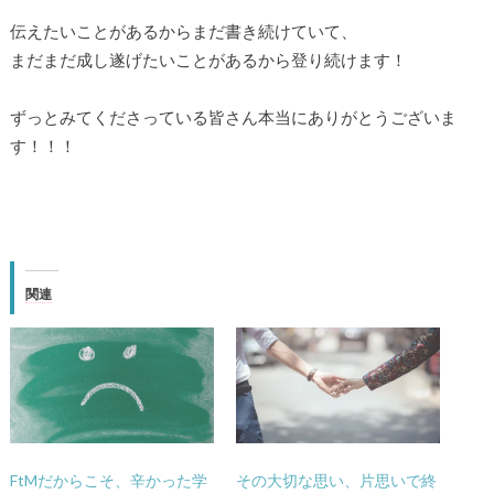
伝えたいことがあるからまだ書き続けていて、
まだまだ成し遂げたいことがあるから登り続けます！
ずっとみてくださっている皆さん本当にありがとうございま
す！！！
関連
FtMだからこそ、辛かった学
その大切な思い、片思いで終