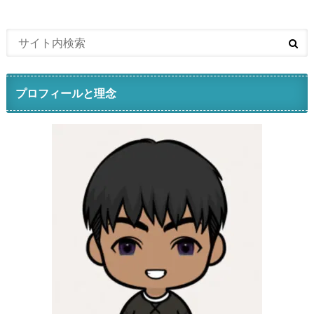
プロフィールと理念