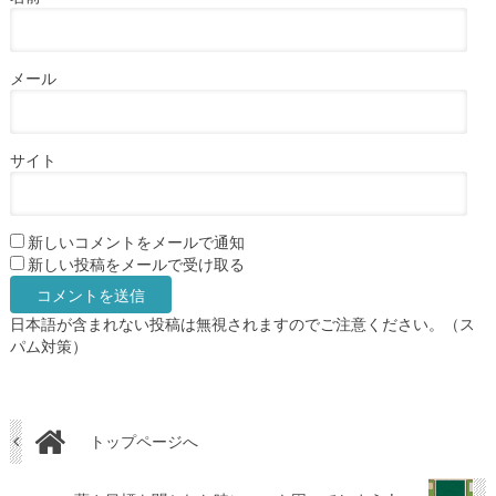
メール
サイト
新しいコメントをメールで通知
新しい投稿をメールで受け取る
日本語が含まれない投稿は無視されますのでご注意ください。（ス
パム対策）
トップページへ