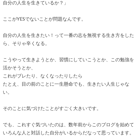
自分の人生を生きているか？」
ここがYESでないことが問題なんです。
自分の人生を生きたい！って一番の志を無視する生き方をした
ら、そりゃ辛くなる。
こうやって生きようとか、習慣にしていこうとか、この勉強を
活かそうとか、
これがブレたり、なくなったりしたら
たとえ、目の前のことに一生懸命でも、生きたい人生じゃな
い。
そのことに気づけたことがすごく大きいです。
でも、これすぐ気づいたのは、数年前からこのブログを始めて
いろんな人と対話した自分がいるからだなって思っています。