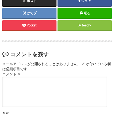
ポスト
シェア
はてブ
送る
Pocket
feedly
コメントを残す
メールアドレスが公開されることはありません。
※
が付いている欄
は必須項目です
コメント
※
名前