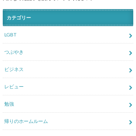
カテゴリー
LGBT
つぶやき
ビジネス
レビュー
勉強
帰りのホームルーム