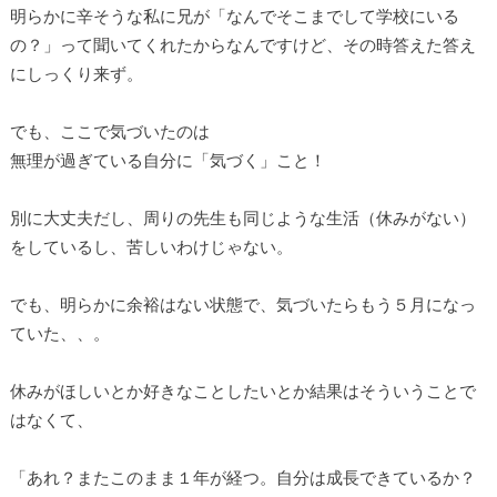
明らかに辛そうな私に兄が「なんでそこまでして学校にいる
の？」って聞いてくれたからなんですけど、その時答えた答え
にしっくり来ず。
でも、ここで気づいたのは
無理が過ぎている自分に「気づく」こと！
別に大丈夫だし、周りの先生も同じような生活（休みがない）
をしているし、苦しいわけじゃない。
でも、明らかに余裕はない状態で、気づいたらもう５月になっ
ていた、、。
休みがほしいとか好きなことしたいとか結果はそういうことで
はなくて、
「あれ？またこのまま１年が経つ。自分は成長できているか？