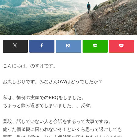
こんにちは、のすけです。
お久しぶりです。みなさんGWはどうでしたか？
私は、恒例の実家でのBBQをしました。
ちょっと飲み過ぎてしまいました、、反省。
普段、話していない人と会話をするって大事ですね。
偏った価値観に囚われないぞ！といくら思って過ごしても